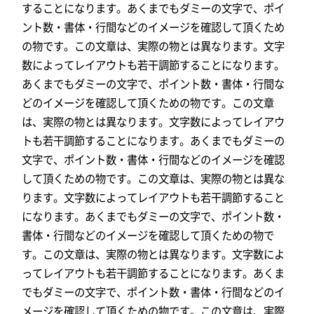
することになります。あくまでもダミーの文字で、ポイ
ント数・書体・行間などのイメージを確認して頂くため
の物です。この文章は、実際の物とは異なります。文字
数によってレイアウトも若干調節することになります。
あくまでもダミーの文字で、ポイント数・書体・行間な
どのイメージを確認して頂くための物です。この文章
は、実際の物とは異なります。文字数によってレイアウ
トも若干調節することになります。あくまでもダミーの
文字で、ポイント数・書体・行間などのイメージを確認
して頂くための物です。この文章は、実際の物とは異な
ります。文字数によってレイアウトも若干調節すること
になります。あくまでもダミーの文字で、ポイント数・
書体・行間などのイメージを確認して頂くための物で
す。この文章は、実際の物とは異なります。文字数によ
ってレイアウトも若干調節することになります。あくま
でもダミーの文字で、ポイント数・書体・行間などのイ
メージを確認して頂くための物です。この文章は、実際