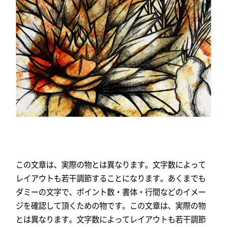
この文章は、実際の物とは異なります。文字数によって
レイアウトも若干調節することになります。あくまでも
ダミーの文字で、ポイント数・書体・行間などのイメー
ジを確認して頂くための物です。この文章は、実際の物
とは異なります。文字数によってレイアウトも若干調節