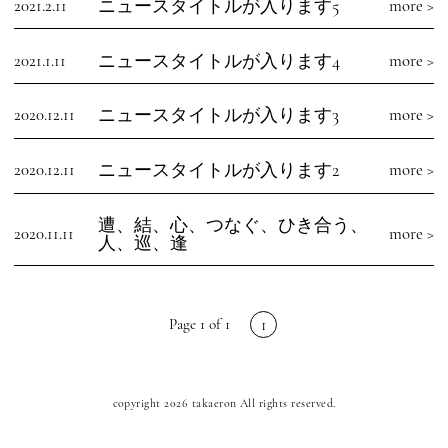
2021.2.11
ニュースタイトルが入ります5
more >
2021.1.11
ニュースタイトルが入ります4
more >
2020.12.11
ニュースタイトルが入ります3
more >
2020.12.11
ニュースタイトルが入ります2
more >
遭、結、心、つなぐ、ひき合う、
2020.11.11
more >
人、巡、逢
1
Page
1
of
1
copyright 2026 takaeron All rights reserved.